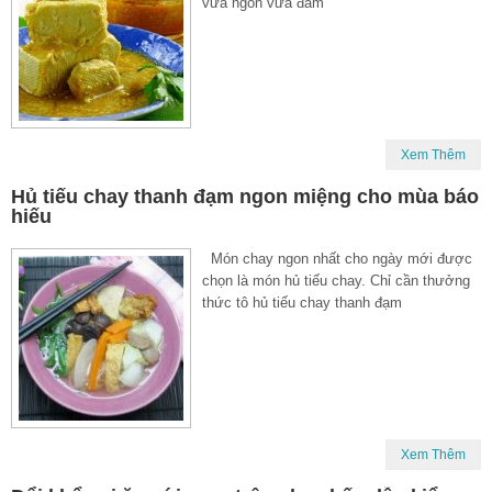
vừa ngon vừa đảm
Xem Thêm
Hủ tiếu chay thanh đạm ngon miệng cho mùa báo
hiếu
Món chay ngon nhất cho ngày mới được
chọn là món hủ tiếu chay. Chỉ cần thưởng
thức tô hủ tiếu chay thanh đạm
Xem Thêm