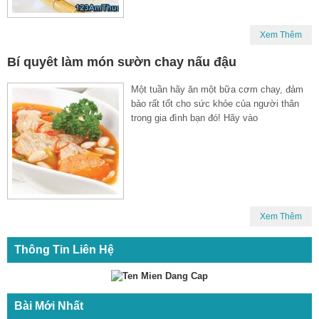
Xem Thêm
Bí quyêt làm món sườn chay nấu đậu
Một tuần hãy ăn một bữa cơm chay, đảm
bảo rất tốt cho sức khỏe của người thân
trong gia đình bạn đó! Hãy vào
Xem Thêm
Thông Tin Liên Hệ
Bài Mới Nhất