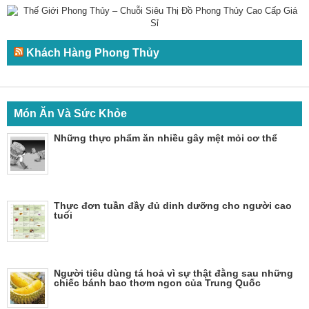
Khách Hàng Phong Thủy
Món Ăn Và Sức Khỏe
Những thực phẩm ăn nhiều gây mệt mỏi cơ thể
Thực đơn tuần đầy đủ dinh dưỡng cho người cao
tuổi
Người tiêu dùng tá hoả vì sự thật đằng sau những
chiếc bánh bao thơm ngon của Trung Quốc