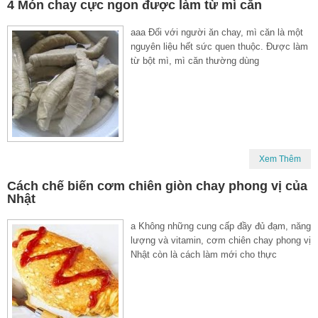
4 Món chay cực ngon được làm từ mì căn
aaa Đối với người ăn chay, mì căn là một
nguyên liệu hết sức quen thuộc. Được làm
từ bột mì, mì căn thường dùng
Xem Thêm
Cách chế biến cơm chiên giòn chay phong vị của
Nhật
a Không những cung cấp đầy đủ đạm, năng
lượng và vitamin, cơm chiên chay phong vị
Nhật còn là cách làm mới cho thực