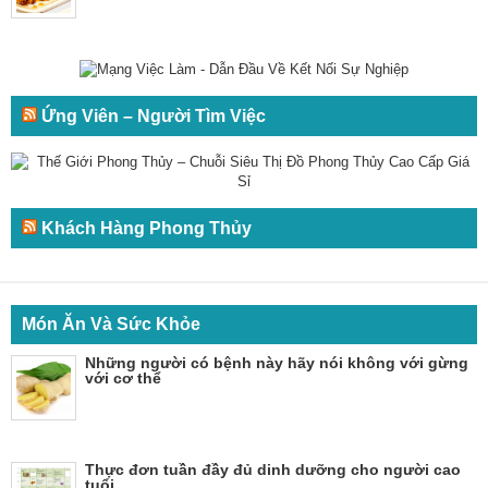
Ứng Viên – Người Tìm Việc
Khách Hàng Phong Thủy
Món Ăn Và Sức Khỏe
Những người có bệnh này hãy nói không với gừng
với cơ thể
Thực đơn tuần đầy đủ dinh dưỡng cho người cao
tuổi