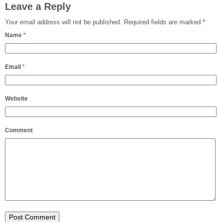
Leave a Reply
Your email address will not be published.
Required fields are marked
*
Name
*
Email
*
Website
Comment