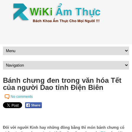
Bánh chưng đen trong văn hóa Tết
của người Dao tỉnh Điện Biên
No comments
Đối với người Kinh hay những đồng bằng thì món bánh chưng có