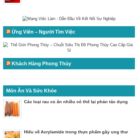
Ứng Viên – Người Tìm Việc
Khách Hàng Phong Thủy
Món Ăn Và Sức Khỏe
Các loại rau củ ăn nhiều có thể lại phản tác dụng
Hiểu về Acrylamide trong thực phẩm gây ung thư