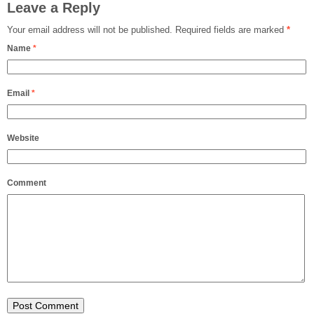
Leave a Reply
Your email address will not be published.
Required fields are marked
*
Name
*
Email
*
Website
Comment