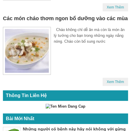
Xem Thêm
Các món cháo thơm ngon bổ dưỡng vào các mùa
Cháo không chỉ dễ ăn mà còn là món ăn
lý tưởng cho bạn trong những ngày nắng
nóng. Cháo còn bổ sung nước
Xem Thêm
Thông Tin Liên Hệ
Bài Mới Nhất
Những người có bệnh này hãy nói không với gừng