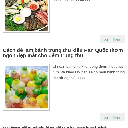
Xem Thêm
Cách để làm bánh trung thu kiểu Hàn Quốc thơm
ngon đẹp mắt cho đêm trung thu
Chỉ cần bạn chịu khó, cộng thêm một chút
tỉ mỉ và khéo tay bạn sẽ có món bánh trung
thu rất đẹp và ngon
Xem Thêm