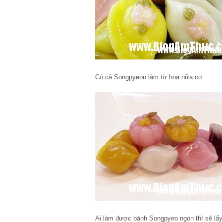
Có cả Songpyeon làm từ hoa nữa cơ
Ai làm được bánh Songpyeo ngon thì sẽ lấy