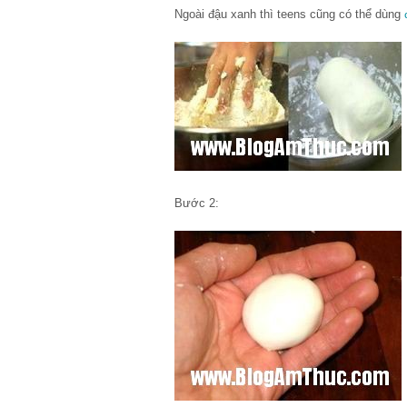
Ngoài đậu xanh thì teens cũng có thể dùng
Bước 2: