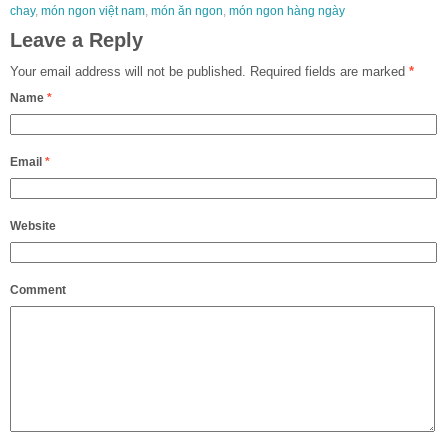
chay
,
món ngon việt nam
,
món ăn ngon
,
món ngon hàng ngày
Leave a Reply
Your email address will not be published.
Required fields are marked
*
Name
*
Email
*
Website
Comment