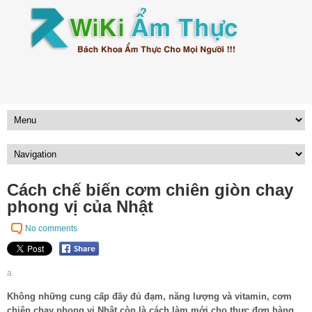
Cách chế biến cơm chiên giòn chay
phong vị của Nhật
No comments
a
Không những cung cấp đầy đủ đạm, năng lượng và vitamin, cơm
chiên chay phong vị Nhật còn là cách làm mới cho thực đơn hàng