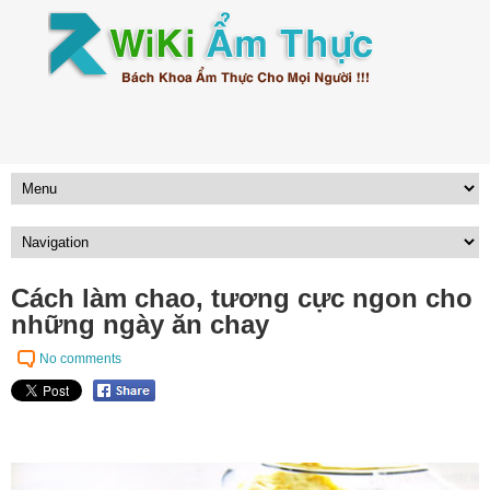
Cách làm chao, tương cực ngon cho
những ngày ăn chay
No comments