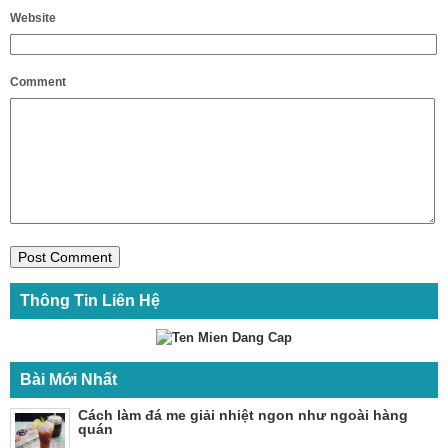
Website
Comment
Thông Tin Liên Hệ
Bài Mới Nhất
Cách làm đá me giải nhiệt ngon như ngoài hàng
quán