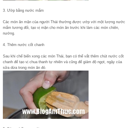
3. Ướp bằng nước mắm
Các món ăn mặn của người Thái thường được ướp với một lượng nước
mắm tương đối, tạo vị mặn cho món ăn trước khi làm các món chiên,
nướng.
4. Thêm nước cốt chanh
Sau khi chế biến xong các món Thái, bạn có thể vắt thêm chút nước cốt
chanh để tạo vị chua thanh tự nhiên và cũng để giảm độ ngọt, ngậy của
sữa dừa trong món ăn đó.