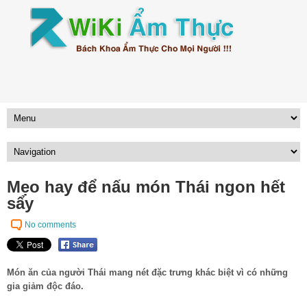
Mẹo hay để nấu món Thái ngon hết
sẩy
No comments
Món ăn của người Thái mang nét đặc trưng khác biệt vì có những
gia giảm độc đáo.